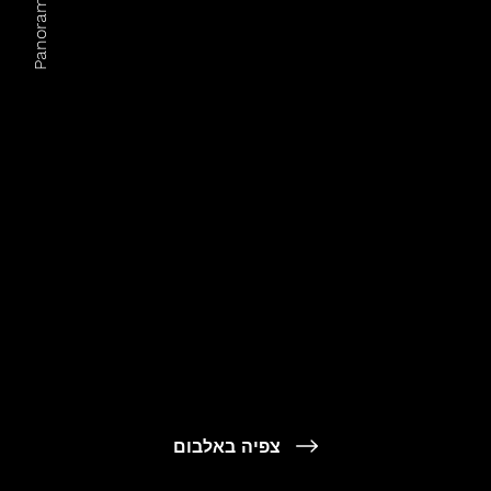
Panoramic Tales
צפיה באלבום